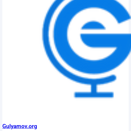
Gulyamov.org