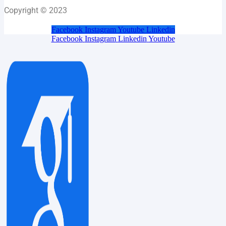
Copyright © 2023
Facebook
Instagram
Youtube
Linkedin
Facebook
Instagram
Linkedin
Youtube