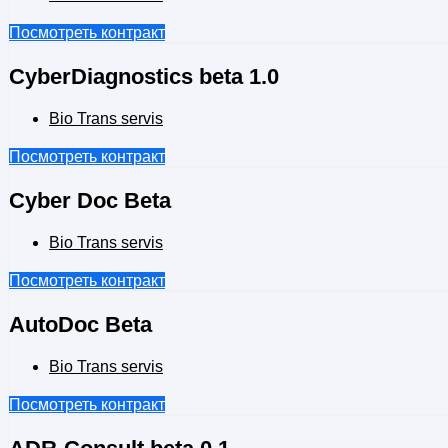
Посмотреть контракт
CyberDiagnostics beta 1.0
Bio Trans servis
Посмотреть контракт
Cyber Doc Beta
Bio Trans servis
Посмотреть контракт
AutoDoc Beta
Bio Trans servis
Посмотреть контракт