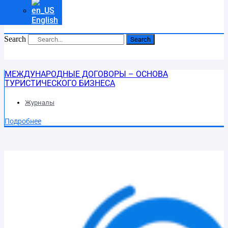
English
Search
Search
МЕЖДУНАРОДНЫЕ ДОГОВОРЫ – ОСНОВА
ТУРИСТИЧЕСКОГО БИЗНЕСА
Журналы
Подробнее