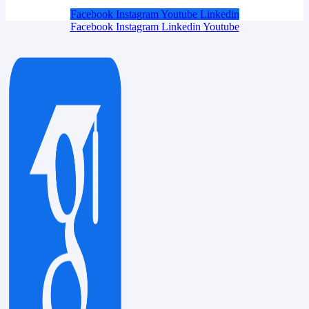
Facebook
Instagram
Youtube
Linkedin
Facebook
Instagram
Linkedin
Youtube