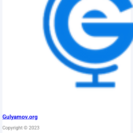
Gulyamov.org
Copyright © 2023