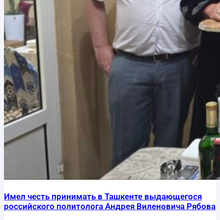
Имел честь принимать в Ташкенте выдающегося
российского политолога Андрея Виленовича Рябова