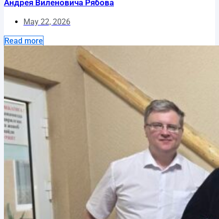
Андрея Виленовича Рябова
May 22, 2026
Read more