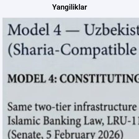
Yangiliklar