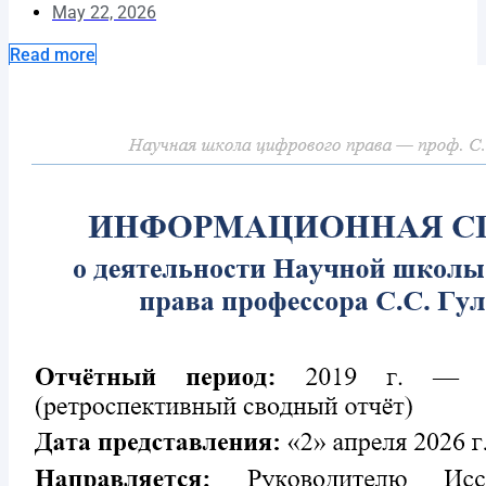
May 22, 2026
Read more