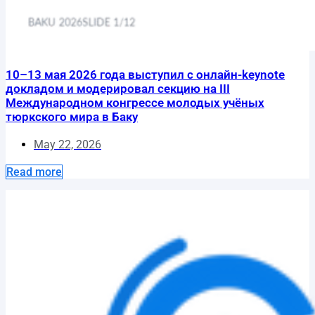
10–13 мая 2026 года выступил с онлайн-keynote
докладом и модерировал секцию на III
Международном конгрессе молодых учёных
тюркского мира в Баку
May 22, 2026
Read more