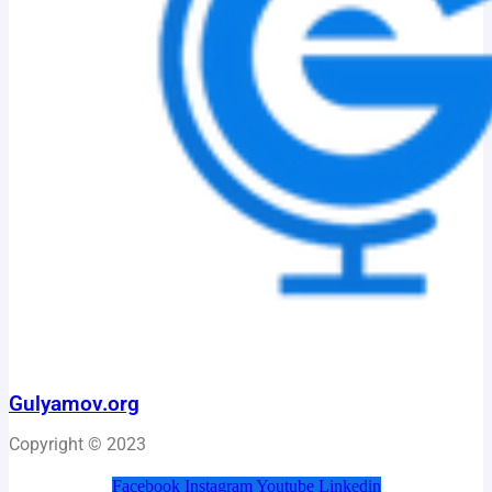
Gulyamov.org
Copyright © 2023
Facebook
Instagram
Youtube
Linkedin