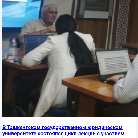
В Ташкентском государственном юридическом
университете состоялся цикл лекций с участием