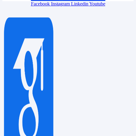
Facebook
Instagram
Linkedin
Youtube