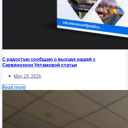
С радостью сообщаю о выходе нашей с
Сарвинозхон Уктамовой статьи
May 25, 2026
Read more