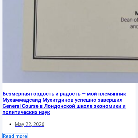
Безмерная гордость и радость — мой племянник
Мухаммадсаид Мухитдинов успешно завершил
General Course в Лондонской школе экономики и
политических наук
May 22, 2026
Read more