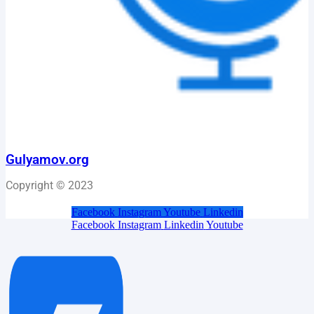
Gulyamov.org
Copyright © 2023
Facebook
Instagram
Youtube
Linkedin
Facebook
Instagram
Linkedin
Youtube