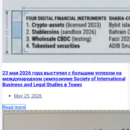
23 мая 2026 года выступил с большим успехом на
международном симпозиуме Society of International
Business and Legal Studies в Токио
May 25, 2026
Read more