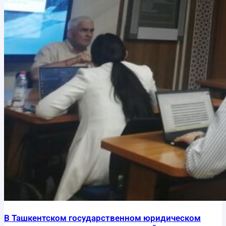
В Ташкентском государственном юридическом