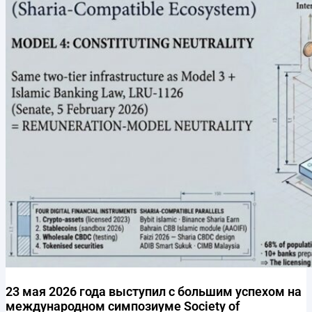
23 мая 2026 года выступил с большим успехом на
международном симпозиуме Society of