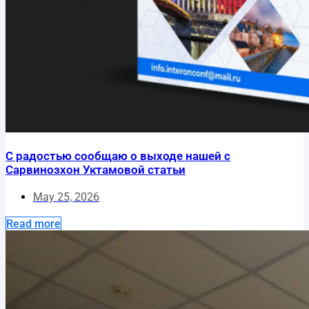
С радостью сообщаю о выходе нашей с
Сарвинозхон Уктамовой статьи
May 25, 2026
Read more