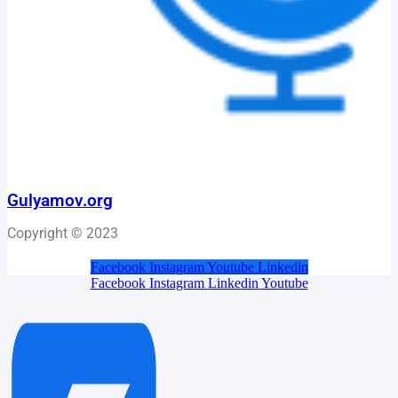
Gulyamov.org
Copyright © 2023
Facebook
Instagram
Youtube
Linkedin
Facebook
Instagram
Linkedin
Youtube