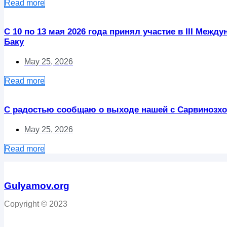
Read more
С 10 по 13 мая 2026 года принял участие в III Ме
Баку
May 25, 2026
Read more
С радостью сообщаю о выходе нашей с Сарвинозхо
May 25, 2026
Read more
Gulyamov.org
Copyright © 2023