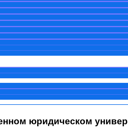
енном юридическом универ