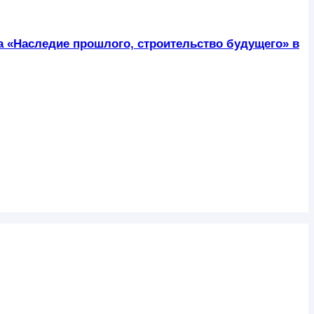
ра «Наследие прошлого, строительство будущего» в