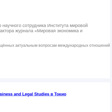
 научного сотрудника Института мировой
дактора журнала «Мировая экономика и
вящённых актуальным вопросам международных отношений
iness and Legal Studies в Токио