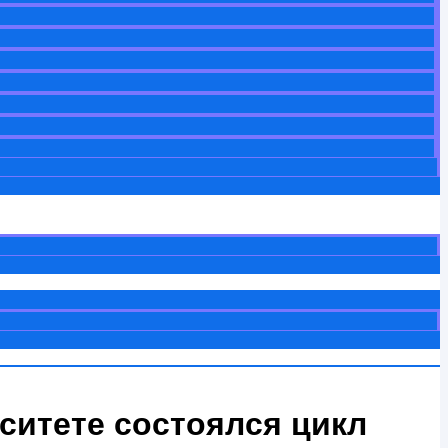
ситете состоялся цикл