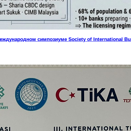
ждународном симпозиуме Society of International Bus