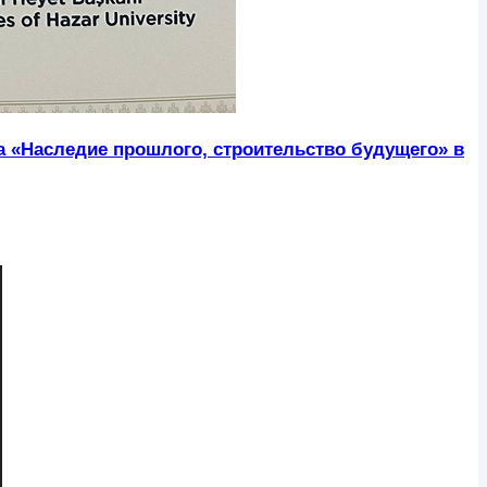
ра «Наследие прошлого, строительство будущего» в