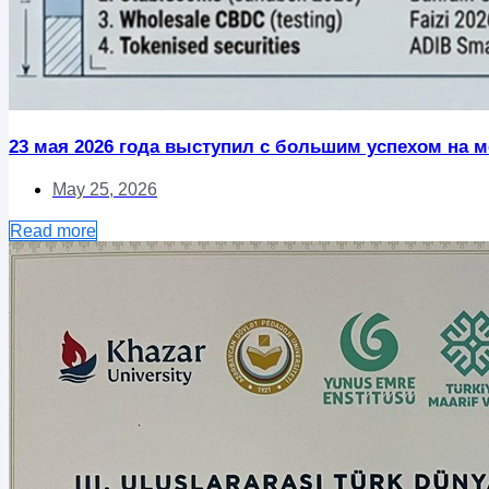
23 мая 2026 года выступил с большим успехом на ме
May 25, 2026
Read more