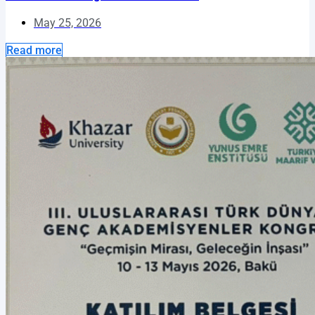
May 25, 2026
Read more