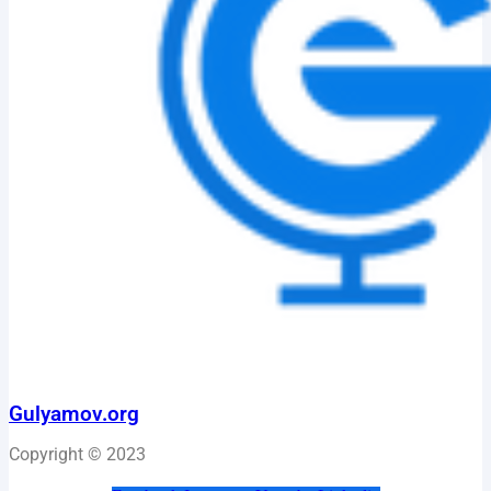
Gulyamov.org
Copyright © 2023