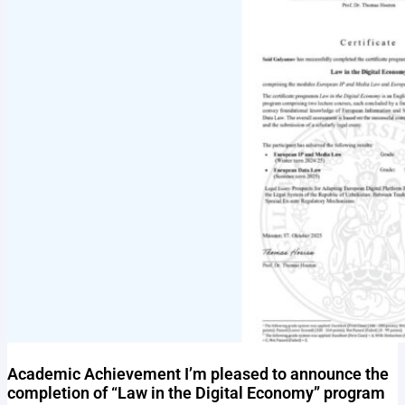
Academic Achievement I’m pleased to announce the
completion of “Law in the Digital Economy” program