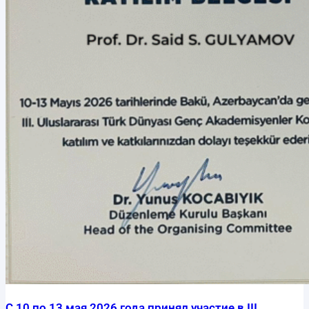
С 10 по 13 мая 2026 года принял участие в III