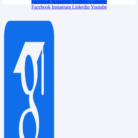
Facebook
Instagram
Youtube
Linkedin
Facebook
Instagram
Linkedin
Youtube