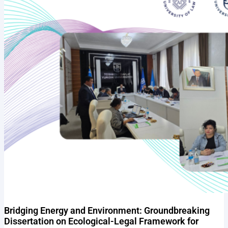
Bridging Energy and Environment: Groundbreaking
Dissertation on Ecological-Legal Framework for