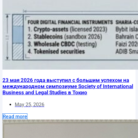
23 мая 2026 года выступил с большим успехом на
международном симпозиуме Society of International
Business and Legal Studies в Токио
May 25, 2026
Read more