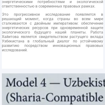
энергетическими потребностями и экологической
ответственностью в современных правовых рамках.
Это прогрессивное исследование появляется в
решающий момент, когда страны во всем мире
сталкиваются с двойным императивом: обеспечение
энергетических ресурсов при одновременной защите
экологического будущего нашей планеты. Работа
Хайитова является свидетельством растущего вклада
Узбекистана в глобальный диалог по устойчивому
развитию посредством инновационных правовых
исследований.