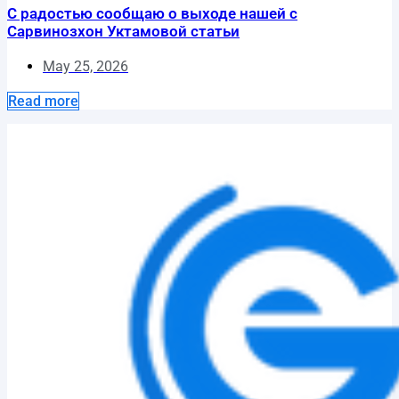
С радостью сообщаю о выходе нашей с
Сарвинозхон Уктамовой статьи
May 25, 2026
Read more