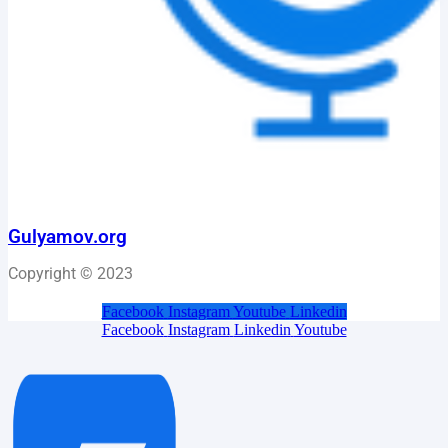
Gulyamov.org
Copyright © 2023
Facebook
Instagram
Youtube
Linkedin
Facebook
Instagram
Linkedin
Youtube