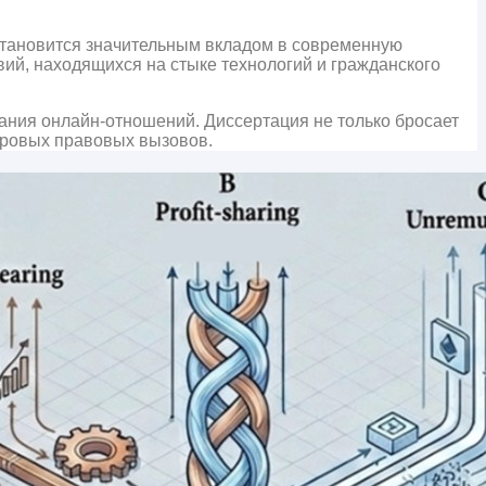
становится значительным вкладом в современную
й, находящихся на стыке технологий и гражданского
ния онлайн-отношений. Диссертация не только бросает
ровых правовых вызовов.