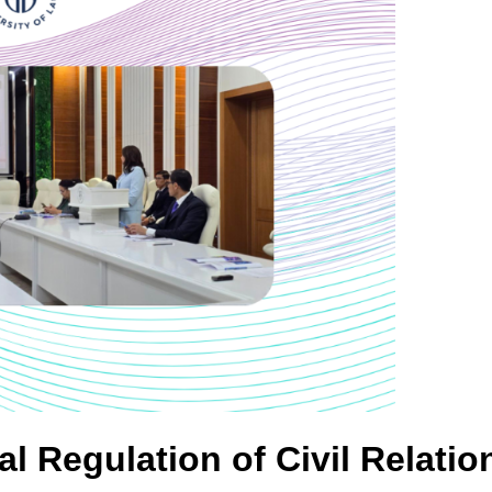
l Regulation of Civil Relatio