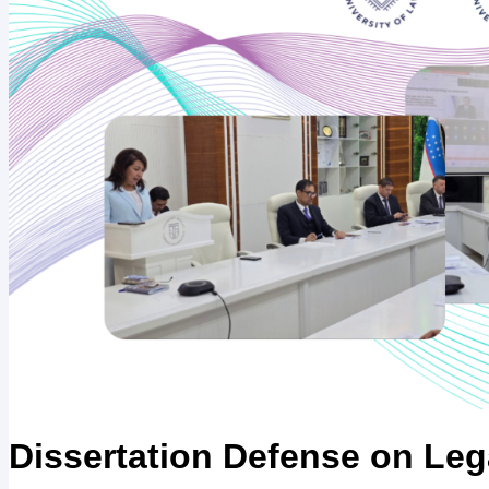
Dissertation Defense on Lega