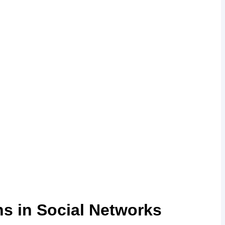
ns in Social Networks