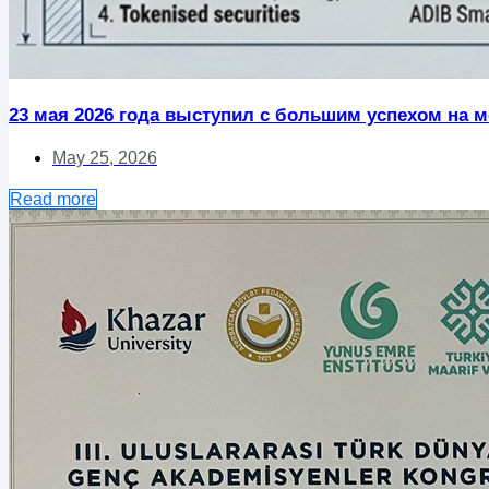
23 мая 2026 года выступил с большим успехом на ме
May 25, 2026
Read more