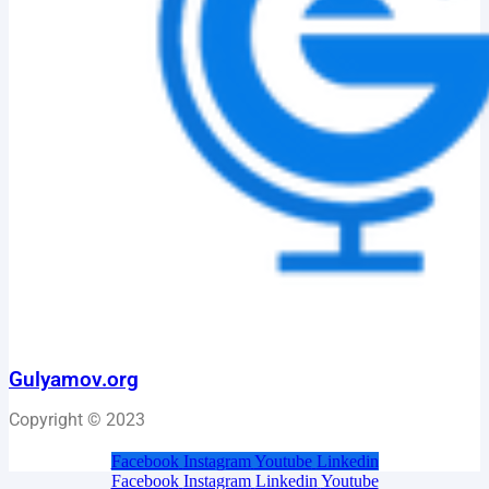
Gulyamov.org
Copyright © 2023
Facebook
Instagram
Youtube
Linkedin
Facebook
Instagram
Linkedin
Youtube