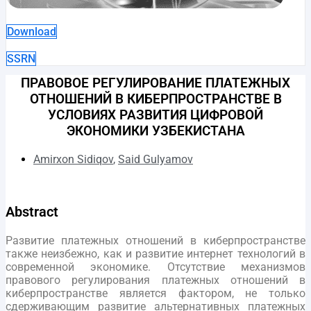
Download
SSRN
ПРАВОВОЕ РЕГУЛИРОВАНИЕ ПЛАТЕЖНЫХ
ОТНОШЕНИЙ В КИБЕРПРОСТРАНСТВЕ В
УСЛОВИЯХ РАЗВИТИЯ ЦИФРОВОЙ
ЭКОНОМИКИ УЗБЕКИСТАНА
Amirxon Sidiqov
,
Said Gulyamov
Abstract
Развитие платежных отношений в киберпространстве
также неизбежно, как и развитие интернет технологий в
современной экономике. Отсутствие механизмов
правового регулирования платежных отношений в
киберпространстве является фактором, не только
сдерживающим развитие альтернативных платежных