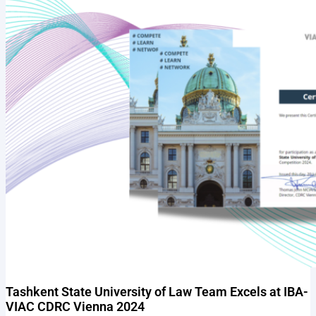
Tashkent State University of Law Team Excels at IBA-
VIAC CDRC Vienna 2024