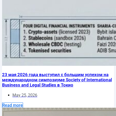
23 мая 2026 года выступил с большим успехом на
международном симпозиуме Society of International
Business and Legal Studies в Токио
May 25, 2026
Read more