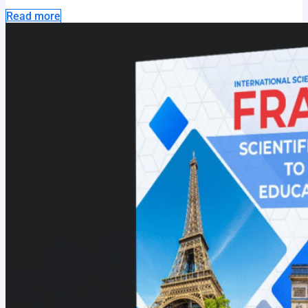
Read more