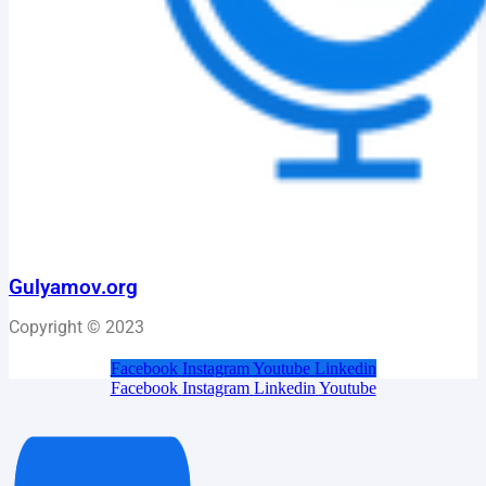
Gulyamov.org
Copyright © 2023
Facebook
Instagram
Youtube
Linkedin
Facebook
Instagram
Linkedin
Youtube