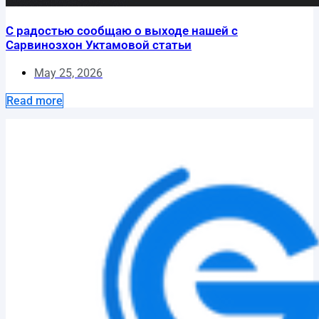
С радостью сообщаю о выходе нашей с
Сарвинозхон Уктамовой статьи
May 25, 2026
Read more