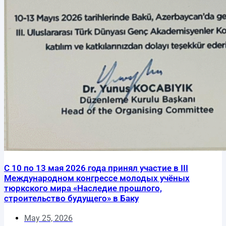
С 10 по 13 мая 2026 года принял участие в III
Международном конгрессе молодых учёных
тюркского мира «Наследие прошлого,
строительство будущего» в Баку
May 25, 2026