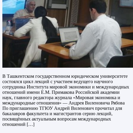
В Ташкентском государственном юридическом университете
состоялся цикл лекций с участием ведущего научного
сотрудника Института мировой экономики и международных
отношений имени Е.М. Примакова Российской академии
наук, главного редактора журнала «Мировая экономика и
международные отношения» — Андрея Виленовича Рябова
По приглашению ТГЮУ Андрей Виленович прочитал для
бакалавров факультета и магистрантов серию лекций,
посвящённых актуальным вопросам международных
отношений […]