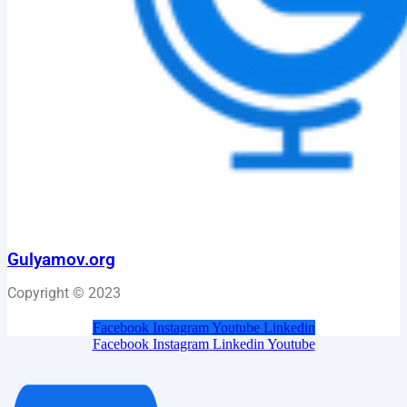
Gulyamov.org
Copyright © 2023
Facebook
Instagram
Youtube
Linkedin
Facebook
Instagram
Linkedin
Youtube