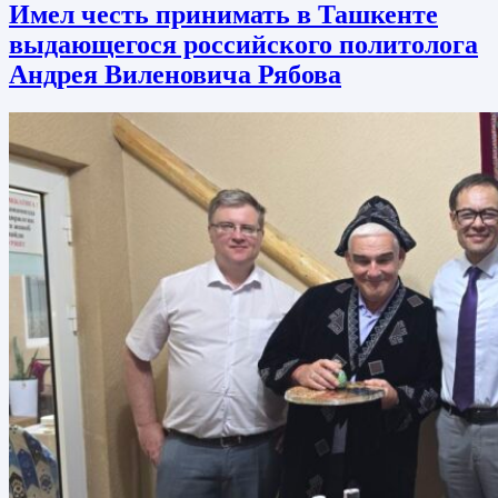
Имел честь принимать в Ташкенте
выдающегося российского политолога
Андрея Виленовича Рябова