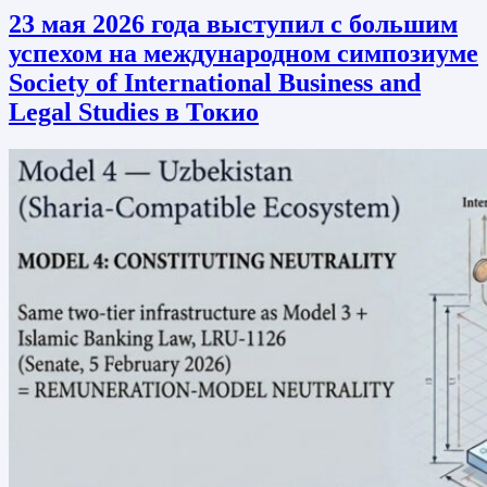
23 мая 2026 года выступил с большим
успехом на международном симпозиуме
Society of International Business and
Legal Studies в Токио