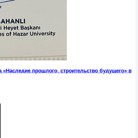
ра «Наследие прошлого, строительство будущего» в