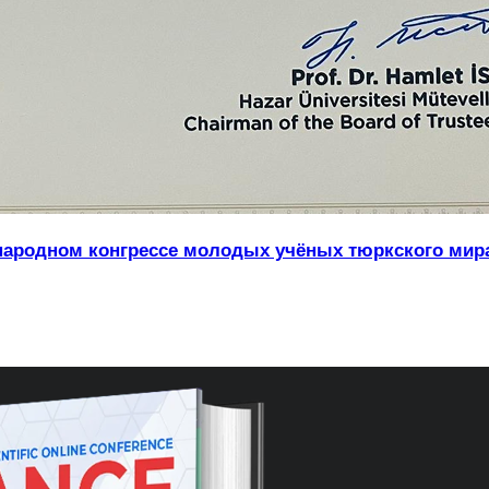
ждународном конгрессе молодых учёных тюркского ми