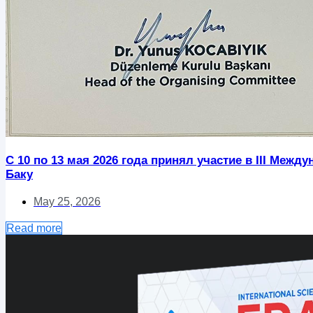
С 10 по 13 мая 2026 года принял участие в III Ме
Баку
May 25, 2026
Read more