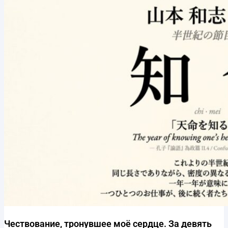
Чествование, тронувшее моё сердце. За девять