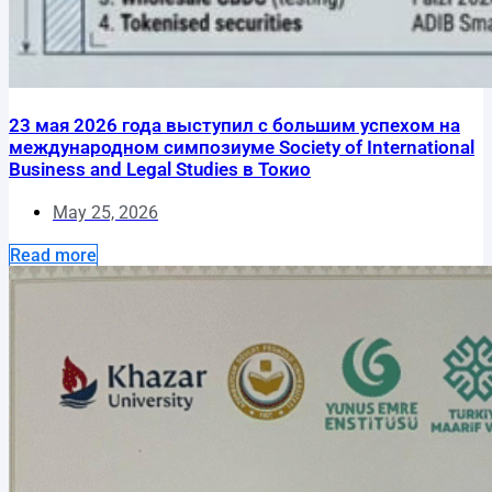
23 мая 2026 года выступил с большим успехом на
международном симпозиуме Society of International
Business and Legal Studies в Токио
May 25, 2026
Read more