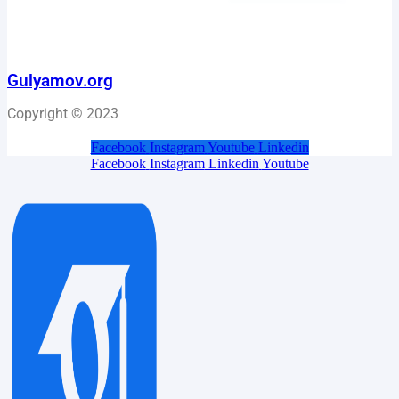
Gulyamov.org
Copyright © 2023
Facebook
Instagram
Youtube
Linkedin
Facebook
Instagram
Linkedin
Youtube